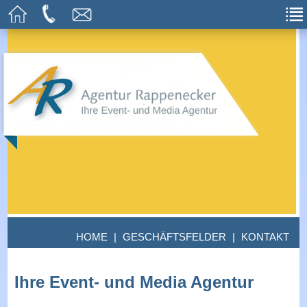
HOME
|
GESCHÄFTSFELDER
|
KONTAKT
Ihre Event- und Media Agentur