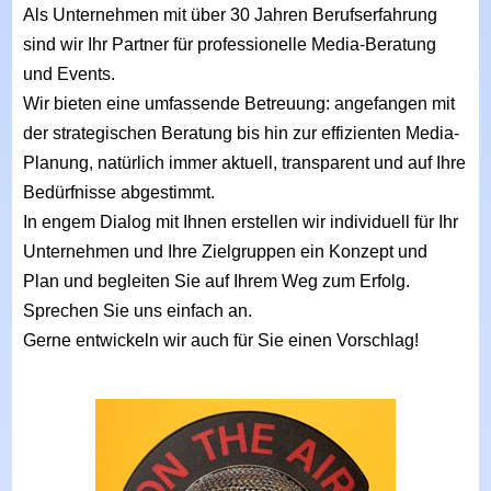
Als Unternehmen mit über 30 Jahren Berufserfahrung
sind wir Ihr Partner für professionelle Media-Beratung
und Events.
Wir bieten eine umfassende Betreuung: angefangen mit
der strategischen Beratung bis hin zur effizienten Media-
Planung, natürlich immer aktuell, transparent und auf Ihre
Bedürfnisse abgestimmt.
In engem Dialog mit Ihnen erstellen wir individuell für Ihr
Unternehmen und Ihre Zielgruppen ein Konzept und
Plan und begleiten Sie auf Ihrem Weg zum Erfolg.
Sprechen Sie uns einfach an.
Gerne entwickeln wir auch für Sie einen Vorschlag!