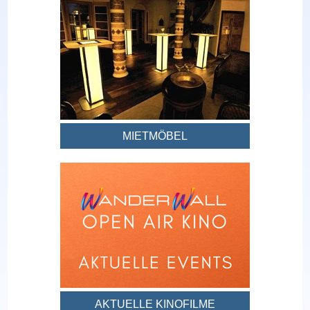
MIETMÖBEL
AKTUELLE KINOFILME