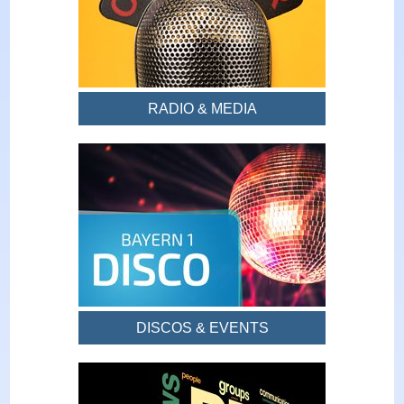
RADIO & MEDIA
DISCOS & EVENTS