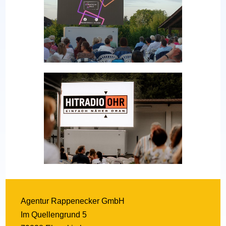
Agentur Rappenecker GmbH
Im Quellengrund 5