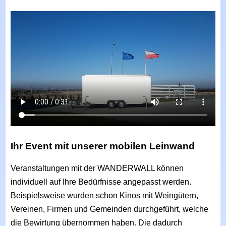
Ihr Event mit unserer mobilen Leinwand
Veranstaltungen mit der WANDERWALL können
individuell auf Ihre Bedürfnisse angepasst werden.
Beispielsweise wurden schon Kinos mit Weingütern,
Vereinen, Firmen und Gemeinden durchgeführt, welche
die Bewirtung übernommen haben. Die dadurch