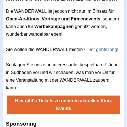
Die WANDERWALL ist jedoch nicht nur im Einsatz für
Open-Air-Kinos, Vorträge und Firmenevents
, sondern
kann auch für
Werbekampagnen
genutzt werden,
wunderbar wandelbar eben!
Sie wollen die WANDERWALL mieten?
Hier gehts lang!
Schlagen Sie uns eine interessante, bespielbare Fläche
in Südbaden vor und wir schauen, was man vor Ort für
eine Veranstaltung mit der WANDERWALL zaubern
kann.
Hier gibt's Tickets zu unseren aktuellen Kino-
Events
Sponsoring