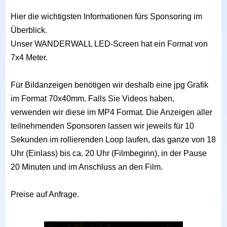
Hier die wichtigsten Informationen fürs Sponsoring im
Überblick.
Unser WANDERWALL LED-Screen hat ein Format von
7x4 Meter.
Für Bildanzeigen benötigen wir deshalb eine jpg Grafik
im Format 70x40mm. Falls Sie Videos haben,
verwenden wir diese im MP4 Format. Die Anzeigen aller
teilnehmenden Sponsoren lassen wir jeweils für 10
Sekunden im rollierenden Loop laufen, das ganze von 18
Uhr (Einlass) bis ca. 20 Uhr (Filmbeginn), in der Pause
20 Minuten und im Anschluss an den Film.
Preise auf Anfrage.